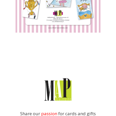
Share our
passion
for cards and gifts