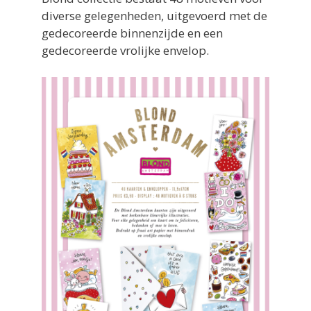
diverse gelegenheden, uitgevoerd met de
gedecoreerde binnenzijde en een
gedecoreerde vrolijke envelop.