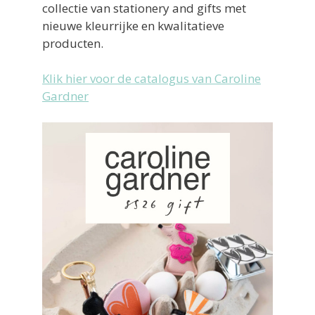
collectie van stationery and gifts met
nieuwe kleurrijke en kwalitatieve
producten.
Klik hier voor de catalogus van Caroline
Gardner