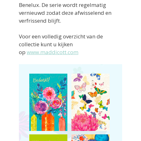
Benelux. De serie wordt regelmatig
vernieuwd zodat deze afwisselend en
verfrissend blijft.
Voor een volledig overzicht van de
collectie kunt u kijken
op
www.maddicott.com