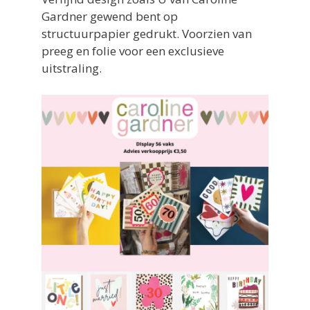
Gardner gewend bent op
structuurpapier gedrukt. Voorzien van
preeg en folie voor een exclusieve
uitstraling.